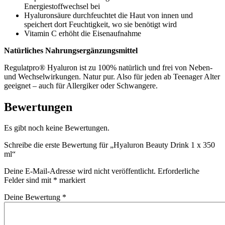
Energiestoffwechsel bei
Hyaluronsäure durchfeuchtet die Haut von innen und
speichert dort Feuchtigkeit, wo sie benötigt wird
Vitamin C erhöht die Eisenaufnahme
Natürliches Nahrungsergänzungsmittel
Regulatpro® Hyaluron ist zu 100% natürlich und frei von Neben-
und Wechselwirkungen. Natur pur. Also für jeden ab Teenager Alter
geeignet – auch für Allergiker oder Schwangere.
Bewertungen
Es gibt noch keine Bewertungen.
Schreibe die erste Bewertung für „Hyaluron Beauty Drink 1 x 350
ml“
Deine E-Mail-Adresse wird nicht veröffentlicht.
Erforderliche
Felder sind mit
*
markiert
Deine Bewertung
*