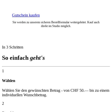
Gutschein kaufen
Sie werden zu unserem sicheren Bestellformular weitergeleitet. Kauf auch
direkt im Studio möglich.
In 3 Schritten
So einfach
geht's
1
Wählen
Wählen Sie den gewünschten Betrag - von CHF 50.— bis zu einem
individuellen Wunschbetrag.
2