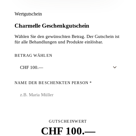
Wertgutschein
Charmelle Geschenkgutschein
Wählen Sie den gewünschten Betrag. Der Gutschein ist
für alle Behandlungen und Produkte einlösbar.
BETRAG WÄHLEN
NAME DER BESCHENKTEN PERSON *
GUTSCHEINWERT
CHF 100.—