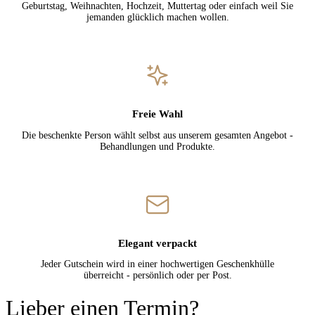
Geburtstag, Weihnachten, Hochzeit, Muttertag oder einfach weil Sie
jemanden glücklich machen wollen.
Freie Wahl
Die beschenkte Person wählt selbst aus unserem gesamten Angebot -
Behandlungen und Produkte.
Elegant verpackt
Jeder Gutschein wird in einer hochwertigen Geschenkhülle
überreicht - persönlich oder per Post.
Lieber einen Termin?