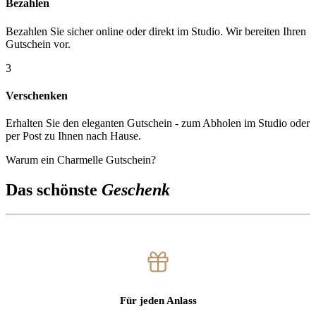
Bezahlen
Bezahlen Sie sicher online oder direkt im Studio. Wir bereiten Ihren
Gutschein vor.
3
Verschenken
Erhalten Sie den eleganten Gutschein - zum Abholen im Studio oder
per Post zu Ihnen nach Hause.
Warum ein Charmelle Gutschein?
Das schönste
Geschenk
Für jeden Anlass