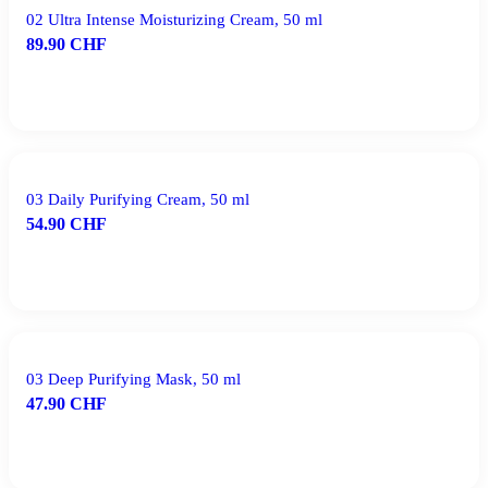
02 Ultra Intense Moisturizing Cream, 50 ml
89.90
CHF
IN DEN WARENKORB
03 Daily Purifying Cream, 50 ml
54.90
CHF
IN DEN WARENKORB
03 Deep Purifying Mask, 50 ml
47.90
CHF
WEITERLESEN