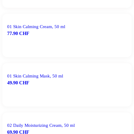
01 Skin Calming Cream, 50 ml
77.90
CHF
IN DEN WARENKORB
01 Skin Calming Mask, 50 ml
49.90
CHF
IN DEN WARENKORB
02 Daily Moisturizing Cream, 50 ml
69.90
CHF