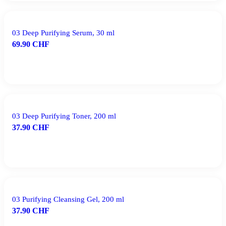
03 Deep Purifying Serum, 30 ml
69.90
CHF
IN DEN WARENKORB
03 Deep Purifying Toner, 200 ml
37.90
CHF
IN DEN WARENKORB
03 Purifying Cleansing Gel, 200 ml
37.90
CHF