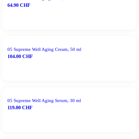
64.90
CHF
IN DEN WARENKORB
05 Supreme Well Aging Cream, 50 ml
104.00
CHF
IN DEN WARENKORB
05 Supreme Well Aging Serum, 30 ml
119.00
CHF
IN DEN WARENKORB