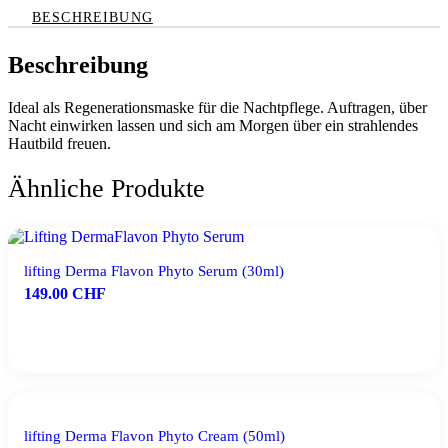
BESCHREIBUNG
Beschreibung
Ideal als Regenerationsmaske für die Nachtpflege. Auftragen, über
Nacht einwirken lassen und sich am Morgen über ein strahlendes
Hautbild freuen.
Ähnliche Produkte
lifting Derma Flavon Phyto Serum (30ml)
149.00
CHF
IN DEN WARENKORB
lifting Derma Flavon Phyto Cream (50ml)