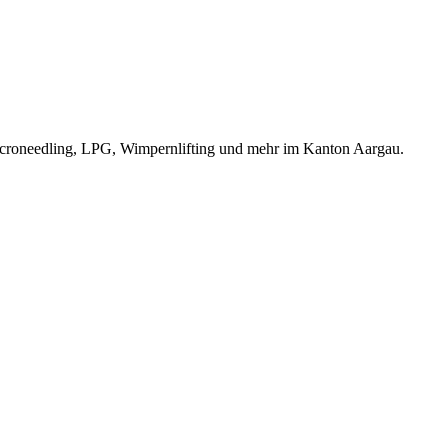
Microneedling, LPG, Wimpernlifting und mehr im Kanton Aargau.