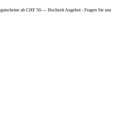
gutscheine ab CHF 50.—
Hochzeit Angebot - Fragen Sie uns