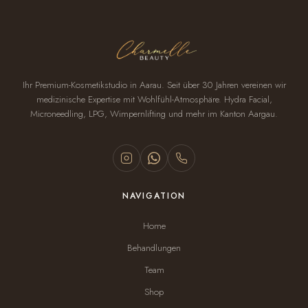
Ihr Premium-Kosmetikstudio in Aarau. Seit über 30 Jahren vereinen wir
medizinische Expertise mit Wohlfühl-Atmosphäre. Hydra Facial,
Microneedling, LPG, Wimpernlifting und mehr im Kanton Aargau.
NAVIGATION
Home
Behandlungen
Team
Shop