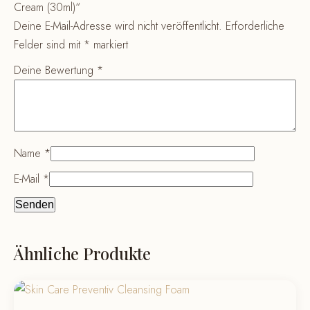
Cream (30ml)“
Deine E-Mail-Adresse wird nicht veröffentlicht.
Erforderliche
Felder sind mit
*
markiert
Deine Bewertung
*
Name
*
E-Mail
*
Ähnliche Produkte