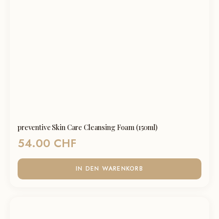
preventive Skin Care Cleansing Foam (150ml)
54.00
CHF
IN DEN WARENKORB