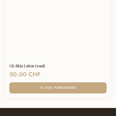
Gly Skin Lotion (50ml)
50.00
CHF
IN DEN WARENKORB