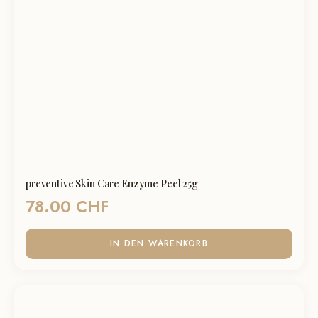
preventive Skin Care Enzyme Peel 25g
78.00
CHF
IN DEN WARENKORB