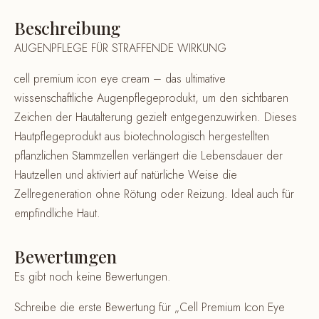
Beschreibung
AUGENPFLEGE FÜR STRAFFENDE WIRKUNG
cell premium icon eye cream – das ultimative
wissenschaftliche Augenpflegeprodukt, um den sichtbaren
Zeichen der Hautalterung gezielt entgegenzuwirken. Dieses
Hautpflegeprodukt aus biotechnologisch hergestellten
pflanzlichen Stammzellen verlängert die Lebensdauer der
Hautzellen und aktiviert auf natürliche Weise die
Zellregeneration ohne Rötung oder Reizung. Ideal auch für
empfindliche Haut.
Bewertungen
Es gibt noch keine Bewertungen.
Schreibe die erste Bewertung für „Cell Premium Icon Eye