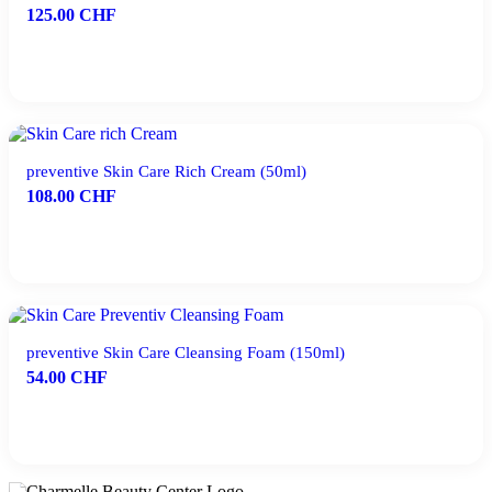
125.00
CHF
IN DEN WARENKORB
preventive Skin Care Rich Cream (50ml)
108.00
CHF
IN DEN WARENKORB
preventive Skin Care Cleansing Foam (150ml)
54.00
CHF
IN DEN WARENKORB