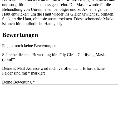
und sorgt für einen ebenmässigen Teint. Die Maske wurde für die
Behandlung von Unreinheiten bei öliger und zu Akne neigender
Haut entwickelt, um die Haut wieder ins Gleichgewicht zu bringen.
Sie klärt die Haut, ohne sie auszutrocknen. Diese schonende Maske
ist auch für empfindliche Haut geeignet.
Bewertungen
Es gibt noch keine Bewertungen.
Schreibe die erste Bewertung für „Gly Clean Clarifying Mask
(50ml)“
Deine E-Mail-Adresse wird nicht veröffentlicht.
Erforderliche
Felder sind mit
*
markiert
Deine Bewertung
*