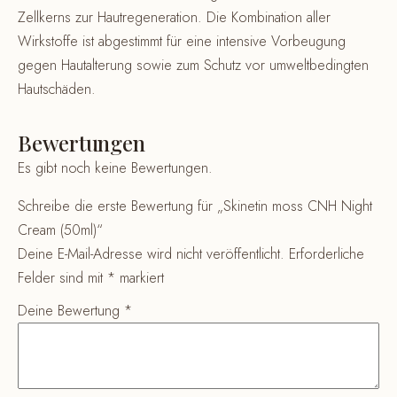
Zellkerns zur Hautregeneration. Die Kombination aller
Wirkstoffe ist abgestimmt für eine intensive Vorbeugung
gegen Hautalterung sowie zum Schutz vor umweltbedingten
Hautschäden.
Bewertungen
Es gibt noch keine Bewertungen.
Schreibe die erste Bewertung für „Skinetin moss CNH Night
Cream (50ml)“
Deine E-Mail-Adresse wird nicht veröffentlicht.
Erforderliche
Felder sind mit
*
markiert
Deine Bewertung
*