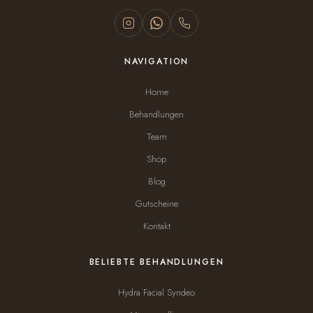
NAVIGATION
Home
Behandlungen
Team
Shop
Blog
Gutscheine
Kontakt
BELIEBTE BEHANDLUNGEN
Hydra Facial Syndeo