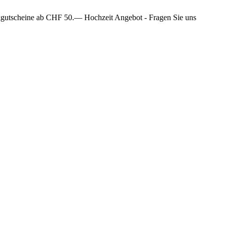
gutscheine ab CHF 50.—
Hochzeit Angebot - Fragen Sie uns