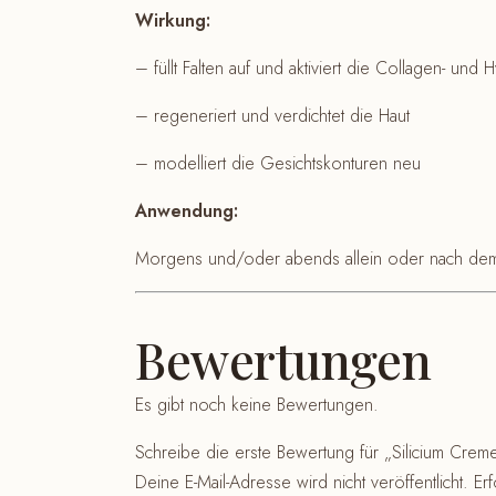
Wirkung:
– füllt Falten auf und aktiviert die Collagen- und
– regeneriert und verdichtet die Haut
– modelliert die Gesichtskonturen neu
Anwendung:
Morgens und/oder abends allein oder nach dem 
Bewertungen
Es gibt noch keine Bewertungen.
Schreibe die erste Bewertung für „Silicium Creme
Deine E-Mail-Adresse wird nicht veröffentlicht.
Erf