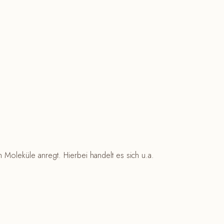
n Moleküle anregt. Hierbei handelt es sich u.a.