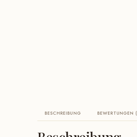
BESCHREIBUNG
BEWERTUNGEN (
Beschreibung