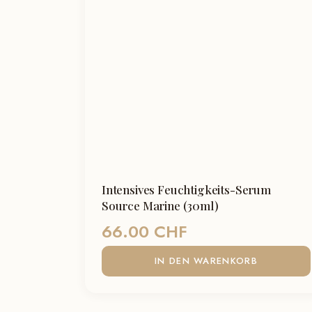
Intensives Feuchtigkeits-Serum
Source Marine (30ml)
66.00
CHF
IN DEN WARENKORB