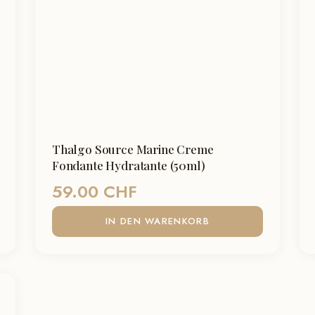
Thalgo Source Marine Creme
Fondante Hydratante (50ml)
59.00
CHF
IN DEN WARENKORB