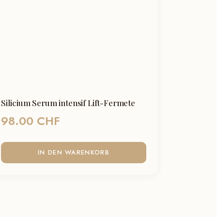
Silicium Serum intensif Lift-Fermete
98.00
CHF
IN DEN WARENKORB