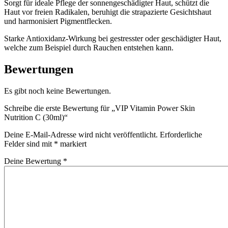
Sorgt für ideale Pflege der sonnengeschädigter Haut, schützt die
Haut vor freien Radikalen, beruhigt die strapazierte Gesichtshaut
und harmonisiert Pigmentflecken.
Starke Antioxidanz-Wirkung bei gestresster oder geschädigter Haut,
welche zum Beispiel durch Rauchen entstehen kann.
Bewertungen
Es gibt noch keine Bewertungen.
Schreibe die erste Bewertung für „VIP Vitamin Power Skin
Nutrition C (30ml)“
Deine E-Mail-Adresse wird nicht veröffentlicht.
Erforderliche
Felder sind mit
*
markiert
Deine Bewertung
*